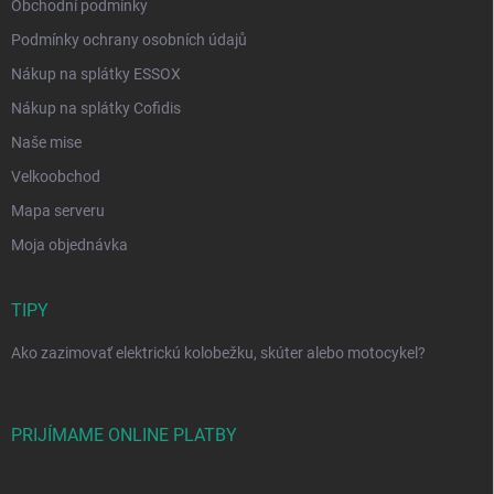
Obchodní podmínky
Podmínky ochrany osobních údajů
Nákup na splátky ESSOX
Nákup na splátky Cofidis
Naše mise
Velkoobchod
Mapa serveru
Moja objednávka
TIPY
Ako zazimovať elektrickú kolobežku, skúter alebo motocykel?
PRIJÍMAME ONLINE PLATBY