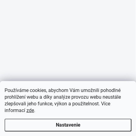
Používáme cookies, abychom Vám umožnili pohodlné
prohlížení webu a díky analýze provozu webu neustále
zlepšovali jeho funkce, výkon a použitelnost. Více
informací
zde
.
Nastavenie