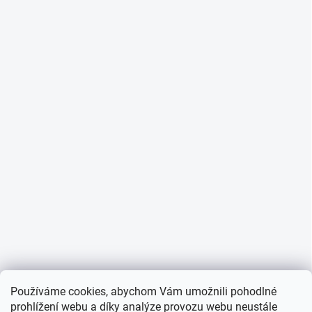
Používáme cookies, abychom Vám umožnili pohodlné
prohlížení webu a díky analýze provozu webu neustále