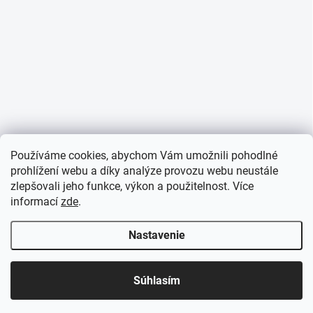
Používáme cookies, abychom Vám umožnili pohodlné
prohlížení webu a díky analýze provozu webu neustále
zlepšovali jeho funkce, výkon a použitelnost. Více
informací
zde
.
Nastavenie
Súhlasím