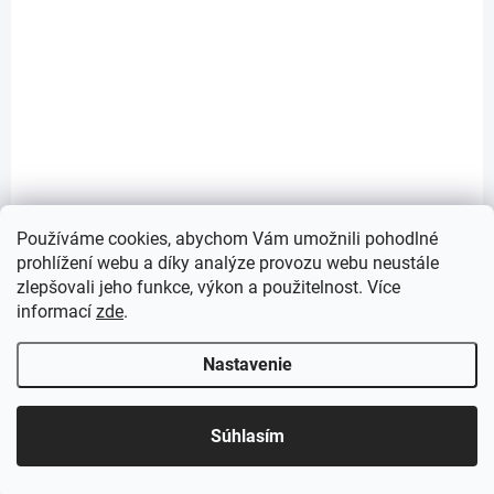
SKLADEM
Pirelli Scorpion E-MTB M 27,5 x 2,6 plášť kevlar
Používáme cookies, abychom Vám umožnili pohodlné
černá
prohlížení webu a díky analýze provozu webu neustále
zlepšovali jeho funkce, výkon a použitelnost. Více
€61,92
Do košíka
informací
zde
.
Nastavenie
Súhlasím
Načítať 24 ďalších