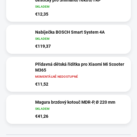
destičky pro Shimano/Tektro/TRP
SKLADEM
€12,35
Nabíječka BOSCH Smart System 4A
SKLADEM
€119,37
Přídavná dětská řídítka pro Xiaomi Mi Scooter
M365
MOMENTÁLNĚ NEDOSTUPNÉ
€11,52
Magura brzdový kotouč MDR-P, Ø 220 mm
SKLADEM
€41,26