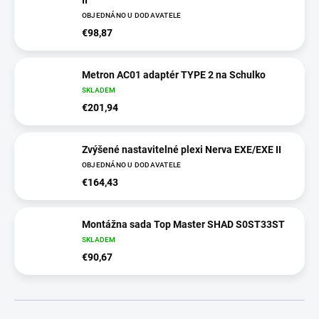
II
OBJEDNÁNO U DODAVATELE
€98,87
Metron AC01 adaptér TYPE 2 na Schulko
SKLADEM
€201,94
Zvýšené nastavitelné plexi Nerva EXE/EXE II
OBJEDNÁNO U DODAVATELE
€164,43
Montážna sada Top Master SHAD S0ST33ST
SKLADEM
€90,67