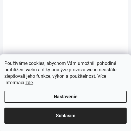
2682
Používáme cookies, abychom Vám umožnili pohodlné
prohlížení webu a díky analýze provozu webu neustále
zlepšovali jeho funkce, výkon a použitelnost. Více
informací
zde
.
Nastavenie
Súhlasím
SKLADEM
Krycí plachta RMS 267002120 L (228x99x124 cm)