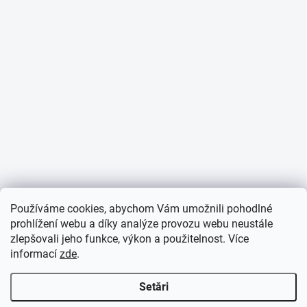
Používáme cookies, abychom Vám umožnili pohodlné
prohlížení webu a díky analýze provozu webu neustále
zlepšovali jeho funkce, výkon a použitelnost. Více
informací
zde
.
Setări