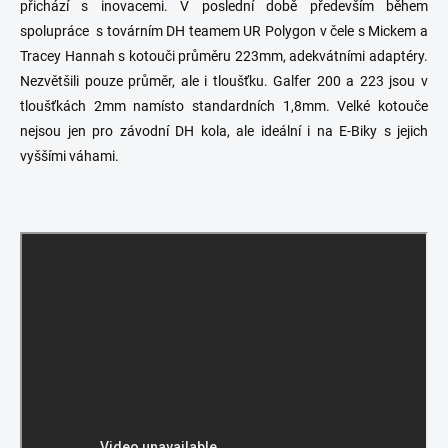
přichází s inovacemi. V poslední době především během
spolupráce s továrním DH teamem UR Polygon v čele s Mickem a
Tracey Hannah s kotouči průměru 223mm, adekvátními adaptéry.
Nezvětšili pouze průměr, ale i tloušťku. Galfer 200 a 223 jsou v
tloušťkách 2mm namísto standardních 1,8mm. Velké kotouče
nejsou jen pro závodní DH kola, ale ideální i na E-Biky s jejich
vyššími váhami.