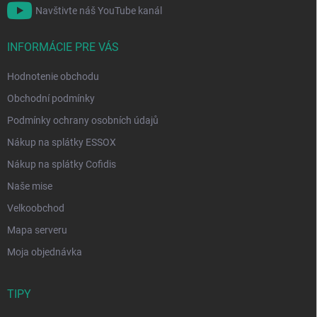
Navštivte náš YouTube kanál
INFORMÁCIE PRE VÁS
Hodnotenie obchodu
Obchodní podmínky
Podmínky ochrany osobních údajů
Nákup na splátky ESSOX
Nákup na splátky Cofidis
Naše mise
Velkoobchod
Mapa serveru
Moja objednávka
TIPY