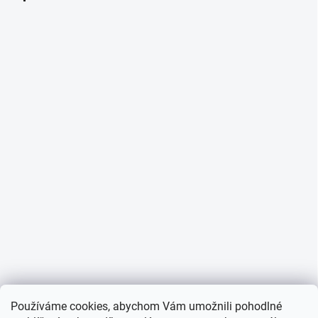
Používáme cookies, abychom Vám umožnili pohodlné