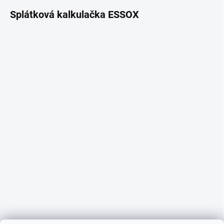
Splátková kalkulačka ESSOX