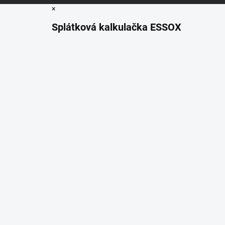
×
Splátková kalkulačka ESSOX