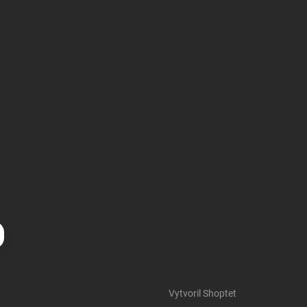
Vytvoril Shoptet