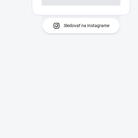
Sledovať na Instagrame