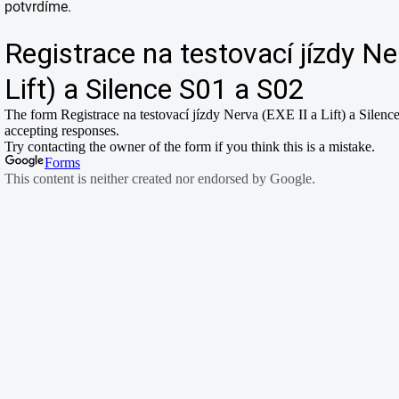
potvrdíme.