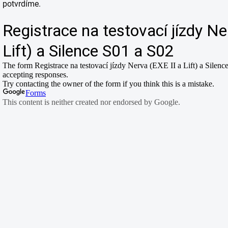
potvrdíme.