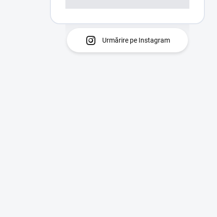
Urmărire pe Instagram