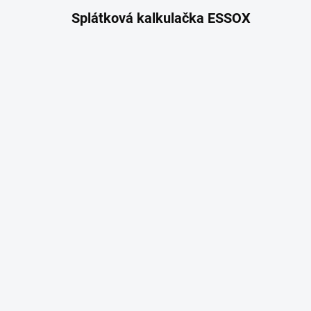
Splátková kalkulačka ESSOX