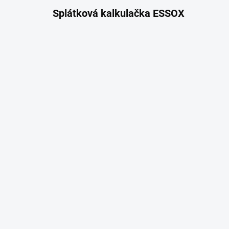
Splátková kalkulačka ESSOX