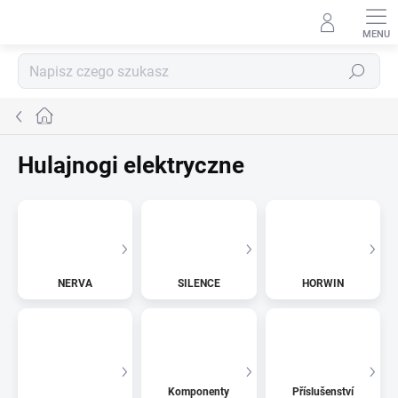
Przejść
do
treści
Szukaj
Home
Hulajnogi elektryczne
NERVA
SILENCE
HORWIN
Komponenty
Příslušenství