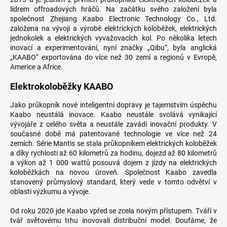
lídrem offroadových hráčů.
Na začátku svého založení byla
společnost Zhejiang Kaabo Electronic Technology Co., Ltd.
založena na vývoji a výrobě elektrických koloběžek, elektrických
jednokolek a elektrických vyvažovacích kol.
Po několika letech
inovací a experimentování, nyní značky „Qibu“, byla anglická
„KAABO“ exportována do více než 30 zemí a regionů v Evropě,
Americe a Africe.
Elektrokoloběžky KAABO
Jako průkopník nové inteligentní dopravy je tajemstvím úspěchu
Kaabo neustálá inovace.
Kaabo neustále svolává vynikající
vývojáře z celého světa a neustále zavádí inovační produkty.
V
současné době má patentované technologie ve více než 24
zemích.
Série Mantis se stala průkopníkem elektrických koloběžek
a díky rychlosti až 60 kilometrů za hodinu, dojezd až 80 kilometrů
a výkon až 1 000 wattů posouvá dojem z jízdy na elektrických
koloběžkách na novou úroveň.
Společnost Kaabo zavedla
stanovený průmyslový standard, který vede v tomto odvětví v
oblasti výzkumu a vývoje.
Od roku 2020 jde Kaabo vpřed se zcela novým přístupem.
Tváří v
tvář světovému trhu inovovali distribuční model.
Doufáme, že