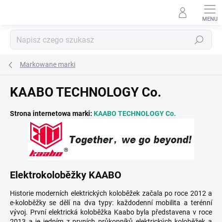
Przejść
do
treści
Szukaj
Markowane marki
KAABO TECHNOLOGY Co.
Strona internetowa marki:
KAABO TECHNOLOGY Co.
Elektrokoloběžky KAABO
Historie moderních elektrických koloběžek začala po roce 2012 a
e-koloběžky se dělí na dva typy: každodenní mobilita a terénní
vývoj.
První elektrická koloběžka
Kaabo byla představena v roce
2013 a je jedním z prvních průkopníků elektrických koloběžek a