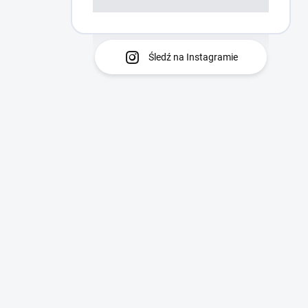
Śledź na Instagramie