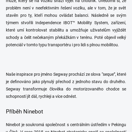
muže, který se na vozíku snaží vyjet na chodník. Uvědomil si, že
problém není v neefektivním řešení vozíku, ale v tom, že je svět
stavěn pro ty, kteří mohou ovládat balanci. Následně se svým
týmem stvořili Independence IBOT™ Mobility System, zařízení,
které umí kontrolovat stabilitu a umožňuje uživatelům vyjíždět
schody a čelit nečekaným překážkám v terénu. Poté objevil velký
potenciál v tomto typu transportéru i pro lidi s plnou mobilitou.
Naše inspirace pro jméno Segway prochází ze slova “seque”, které
je definováno jako plynulý přechod z jednoho stavu do druhého.
Segway transformuje člověka do motorizovaného chodce se
schopností jít dál, rychleji a více odnést.
Příběh Ninebot
Ninebot je soukromá společnost s centrálním ústředím v Pekingu