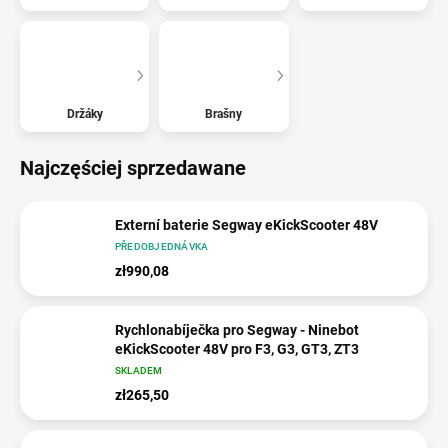
Držáky
Brašny
Najczęściej sprzedawane
Externí baterie Segway eKickScooter 48V
PŘEDOBJEDNÁVKA
zł990,08
Rychlonabíječka pro Segway - Ninebot
eKickScooter 48V pro F3, G3, GT3, ZT3
SKLADEM
zł265,50