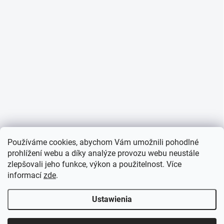
Používáme cookies, abychom Vám umožnili pohodlné
prohlížení webu a díky analýze provozu webu neustále
zlepšovali jeho funkce, výkon a použitelnost. Více
informací
zde
.
Ustawienia