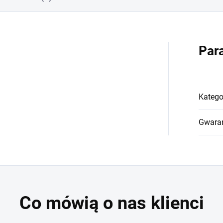
Par
Katego
Gwara