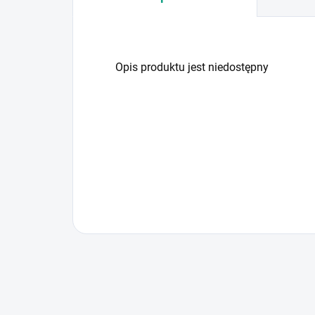
Opis produktu jest niedostępny