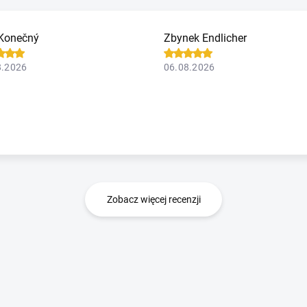
Konečný
Zbynek Endlicher
8.2026
06.08.2026
Zobacz więcej recenzji