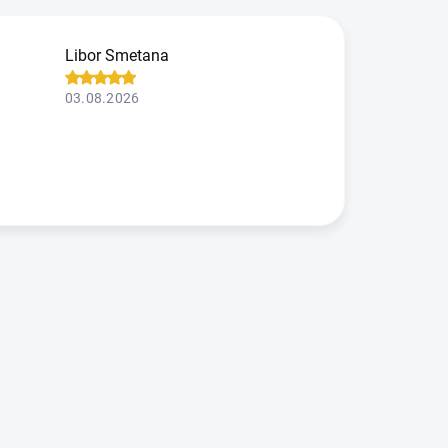
Libor Smetana
03.08.2026