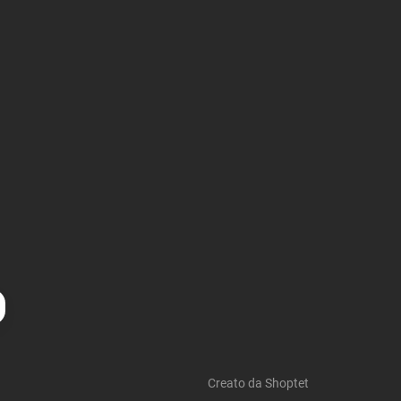
Creato da Shoptet