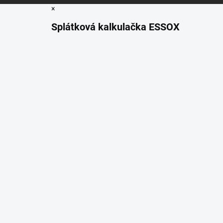
×
Splátková kalkulačka ESSOX