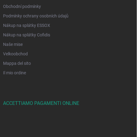
Obchodní podmínky
Podmínky ochrany osobních údajů
Nákup na splátky ESSOX
Nákup na splátky Cofidis
Naše mise
Velkoobchod
Mappa del sito
Il mio ordine
ACCETTIAMO PAGAMENTI ONLINE