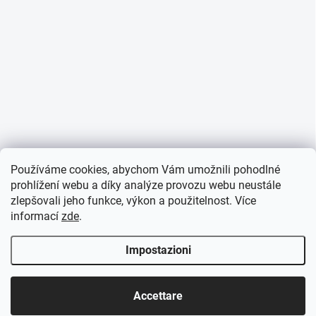
Používáme cookies, abychom Vám umožnili pohodlné
prohlížení webu a díky analýze provozu webu neustále
zlepšovali jeho funkce, výkon a použitelnost. Více
informací
zde
.
Impostazioni
Accettare