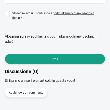
Vložením e-mailu souhlasíte s
podmínkami ochrany osobních
údajů
Vložením zprávy souhlasíte s
podmínkami ochrany osobních
údajů
Invia
Discussione (0)
Sii il primo a inserire un articolo in questa voce!
Aggiungere un commento