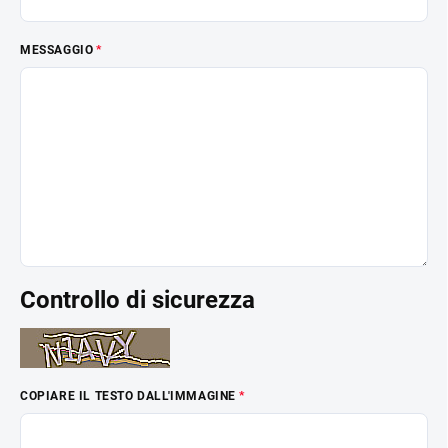
MESSAGGIO
Controllo di sicurezza
COPIARE IL TESTO DALL'IMMAGINE