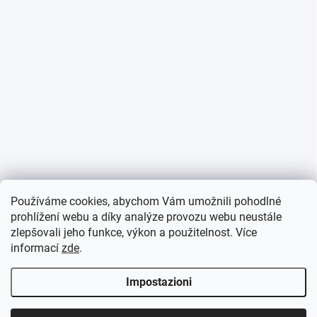
Používáme cookies, abychom Vám umožnili pohodlné
prohlížení webu a díky analýze provozu webu neustále
zlepšovali jeho funkce, výkon a použitelnost. Více
informací
zde
.
Impostazioni