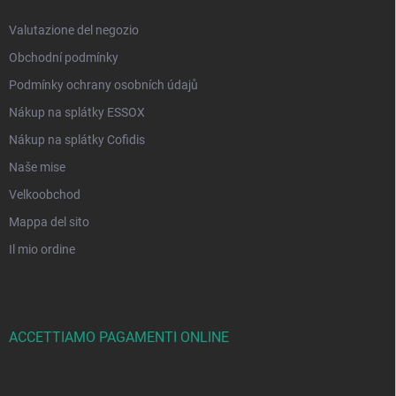
Valutazione del negozio
Obchodní podmínky
Podmínky ochrany osobních údajů
Nákup na splátky ESSOX
Nákup na splátky Cofidis
Naše mise
Velkoobchod
Mappa del sito
Il mio ordine
ACCETTIAMO PAGAMENTI ONLINE