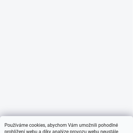
Používáme cookies, abychom Vám umožnili pohodlné
prohlížení webu a díky analýze provozu webu neustále