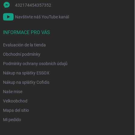
432174454357352
Navštivte náš YouTube kanál
INFORMACE PRO VÁS
Evaluación de la tienda
Obchodní podmínky
Podmínky ochrany osobních údajů
Nákup na splátky ESSOX
Nákup na splátky Cofidis
Naše mise
Velkoobchod
Mapa del sitio
Mi pedido