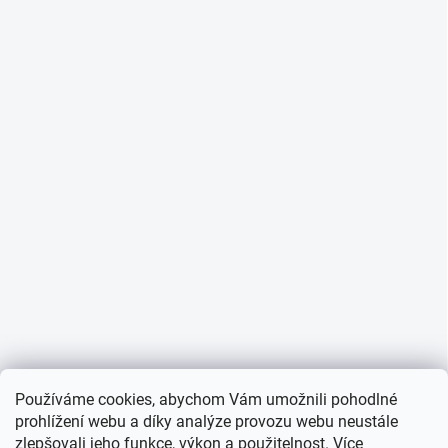
Používáme cookies, abychom Vám umožnili pohodlné
prohlížení webu a díky analýze provozu webu neustále
zlepšovali jeho funkce, výkon a použitelnost. Více