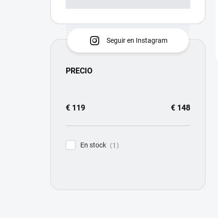
Seguir en Instagram
PRECIO
€
119
€
148
En stock
1