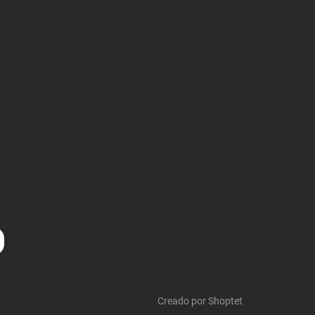
Creado por Shoptet