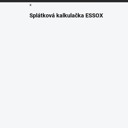
×
Splátková kalkulačka ESSOX