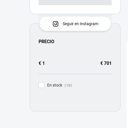
Seguir en Instagram
PRECIO
€
1
€
701
En stock
19