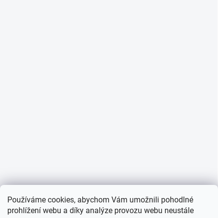
Používáme cookies, abychom Vám umožnili pohodlné
prohlížení webu a díky analýze provozu webu neustále