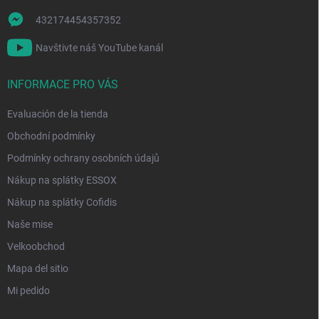
432174454357352
Navštivte náš YouTube kanál
INFORMACE PRO VÁS
Evaluación de la tienda
Obchodní podmínky
Podmínky ochrany osobních údajů
Nákup na splátky ESSOX
Nákup na splátky Cofidis
Naše mise
Velkoobchod
Mapa del sitio
Mi pedido