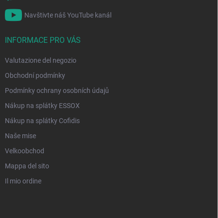
Navštivte náš YouTube kanál
INFORMACE PRO VÁS
Valutazione del negozio
Obchodní podmínky
Podmínky ochrany osobních údajů
Nákup na splátky ESSOX
Nákup na splátky Cofidis
Naše mise
Velkoobchod
Mappa del sito
Il mio ordine