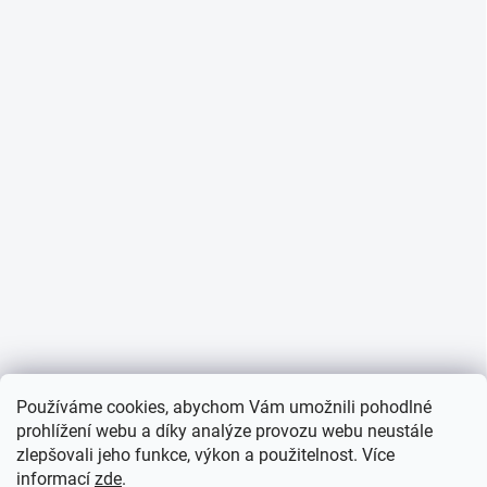
Používáme cookies, abychom Vám umožnili pohodlné
prohlížení webu a díky analýze provozu webu neustále
zlepšovali jeho funkce, výkon a použitelnost. Více
informací
zde
.