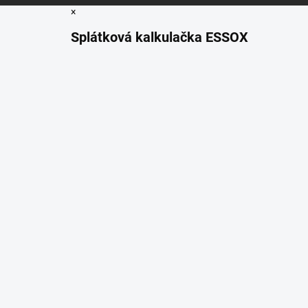
×
Splátková kalkulačka ESSOX