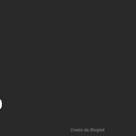
Creato da Shoptet