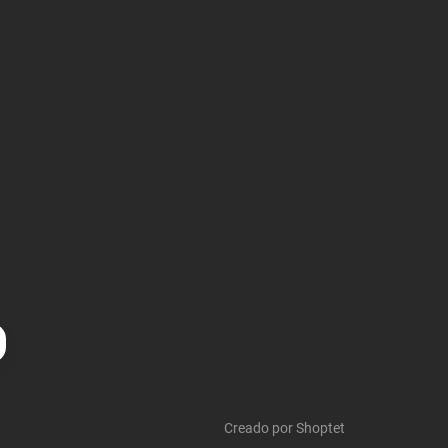
Creado por Shoptet