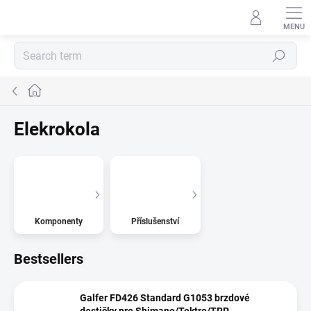
Skip
to
content
Search
Home
Elekrokola
Komponenty
Příslušenství
Bestsellers
Galfer FD426 Standard G1053 brzdové