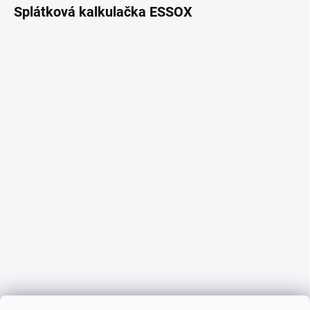
Splátková kalkulačka ESSOX