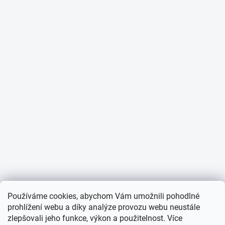
Používáme cookies, abychom Vám umožnili pohodlné
prohlížení webu a díky analýze provozu webu neustále
zlepšovali jeho funkce, výkon a použitelnost. Více