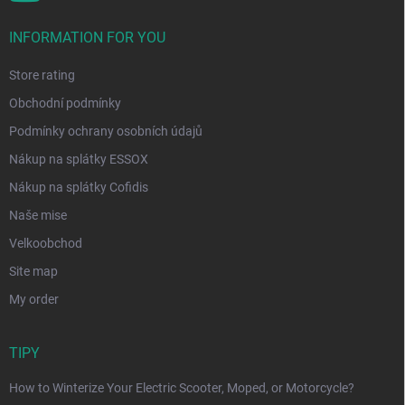
INFORMATION FOR YOU
Store rating
Obchodní podmínky
Podmínky ochrany osobních údajů
Nákup na splátky ESSOX
Nákup na splátky Cofidis
Naše mise
Velkoobchod
Site map
My order
TIPY
How to Winterize Your Electric Scooter, Moped, or Motorcycle?