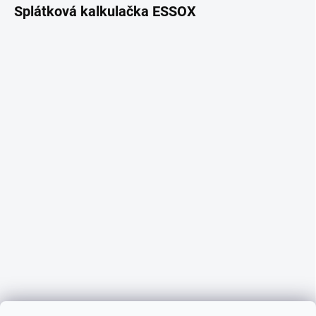
Splátková kalkulačka ESSOX