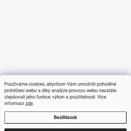
Používáme cookies, abychom Vám umožnili pohodlné
prohlížení webu a díky analýze provozu webu neustále
zlepšovali jeho funkce, výkon a použitelnost. Více
informací
zde
.
Beállítások