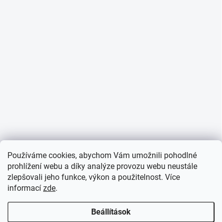
Používáme cookies, abychom Vám umožnili pohodlné
prohlížení webu a díky analýze provozu webu neustále
zlepšovali jeho funkce, výkon a použitelnost. Více
informací
zde
.
Beállítások