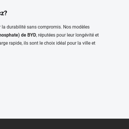
cz?
r la durabilité sans compromis. Nos modèles
Phosphate) de BYD
, réputées pour leur longévité et
 rapide, ils sont le choix idéal pour la ville et