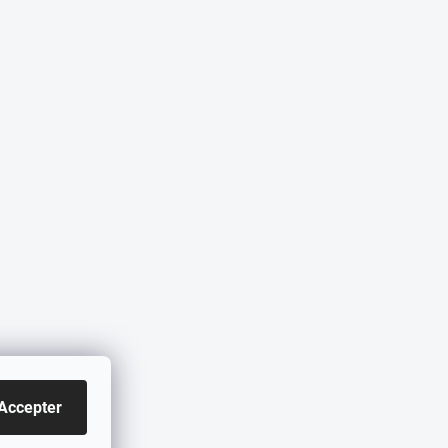
Accepter