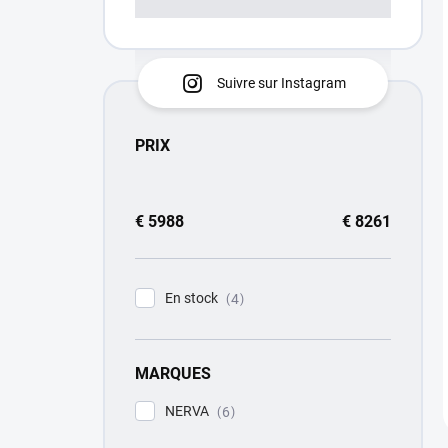
Suivre sur Instagram
PRIX
€
5988
€
8261
En stock
4
MARQUES
NERVA
6