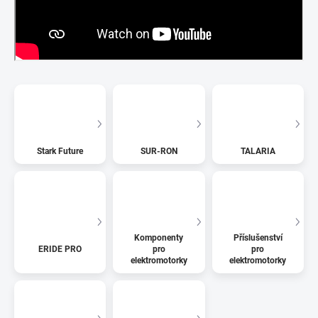
Stark Future
SUR-RON
TALARIA
Komponenty
Příslušenství
ERIDE PRO
pro
pro
elektromotorky
elektromotorky