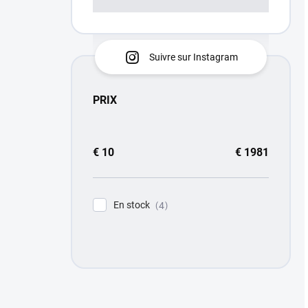
Suivre sur Instagram
PRIX
€
10
€
1981
En stock
4